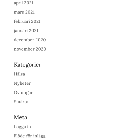
april 2021
mars 2021
februari 2021
januari 2021
december 2020
november 2020
Kategorier
Hälsa
Nyheter
Övningar
Smärta
Meta
Logga in
Flöde för inlägg