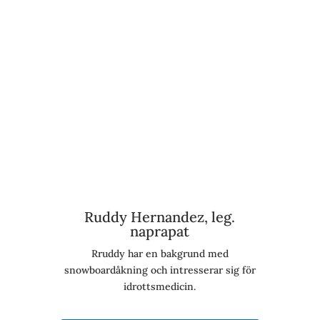
Ruddy Hernandez, leg.
naprapat
Rruddy har en bakgrund med
snowboardåkning och intresserar sig för
idrottsmedicin.