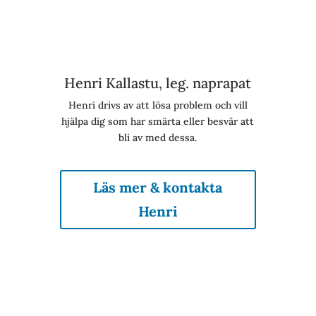
Henri Kallastu, leg. naprapat
Henri
drivs av att lösa problem och vill
hjälpa dig som har smärta eller besvär att
bli av med dessa.
Läs mer & kontakta
Henri