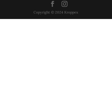
Copyright © 2024 Kroppex