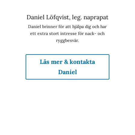
Daniel Löfqvist, leg. naprapat
Daniel brinner för att hjälpa dig och har
ett extra stort intresse för nack- och
ryggbesvär.
Läs mer & kontakta
Daniel