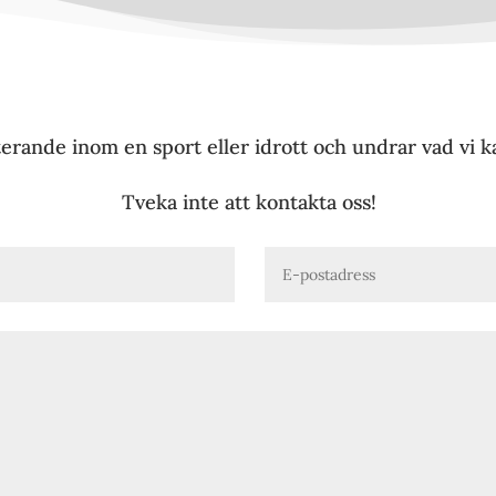
erande inom en sport eller idrott och undrar vad vi k
Tveka inte att kontakta oss!