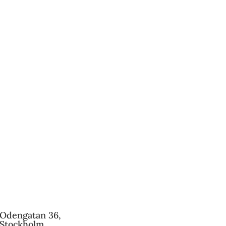
Odengatan 36,
Stockholm