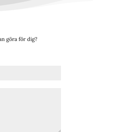
an göra för dig?