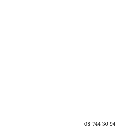
08-744 30 94